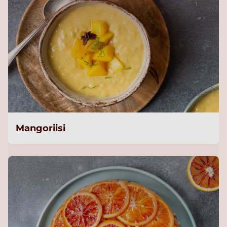
Mangoriisi