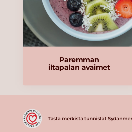
Paremman
iltapalan avaimet
Tästä merkistä tunnistat Sydänmer