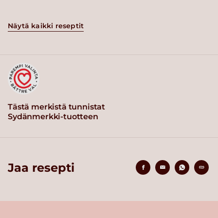
Näytä kaikki reseptit
Tästä merkistä tunnistat
Sydänmerkki-tuotteen
Jaa resepti