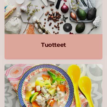
Tuotteet