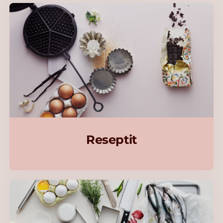
Reseptit