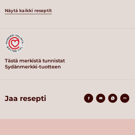
Näytä kaikki reseptit
Tästä merkistä tunnistat
Sydänmerkki-tuotteen
Jaa resepti