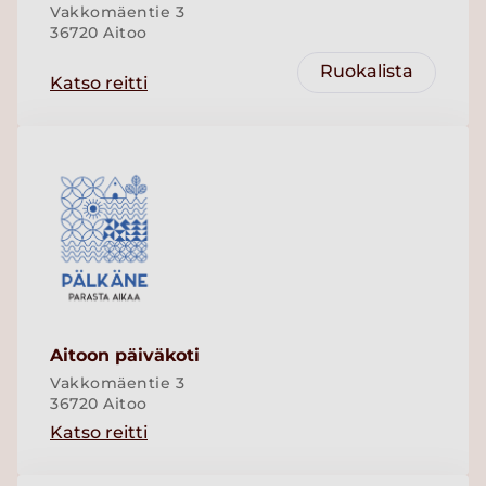
Vakkomäentie 3
36720 Aitoo
Ruokalista
Katso reitti
Aitoon päiväkoti
Vakkomäentie 3
36720 Aitoo
Katso reitti