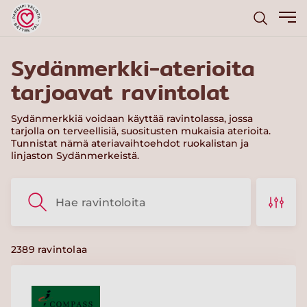
Sydänmerkki-aterioita
tarjoavat ravintolat
Sydänmerkkiä voidaan käyttää ravintolassa, jossa
tarjolla on terveellisiä, suositusten mukaisia aterioita.
Tunnistat nämä ateriavaihtoehdot ruokalistan ja
linjaston Sydänmerkeistä.
2389
ravintolaa