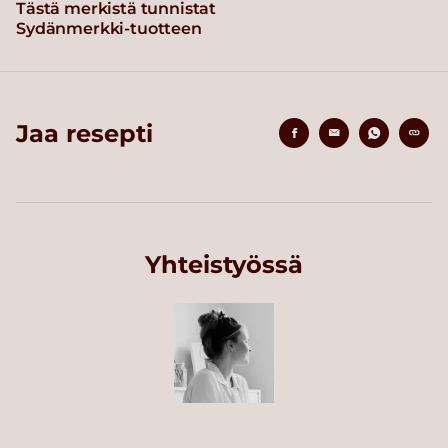
Tästä merkistä tunnistat
Sydänmerkki-tuotteen
Jaa resepti
Yhteistyössä