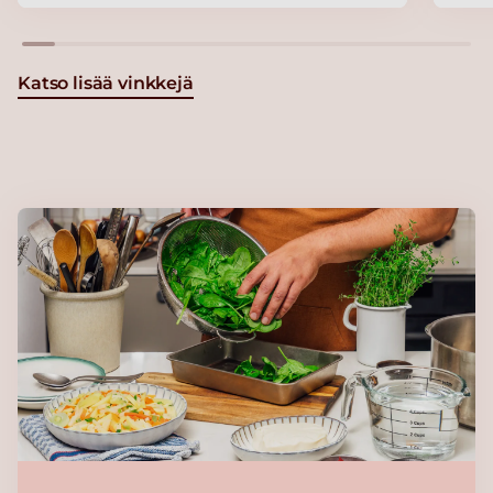
Katso lisää vinkkejä