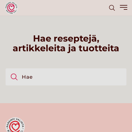
Hae reseptejä,
artikkeleita ja tuotteita