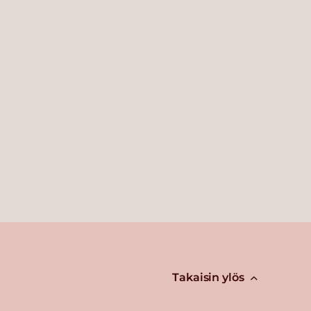
Takaisin ylös