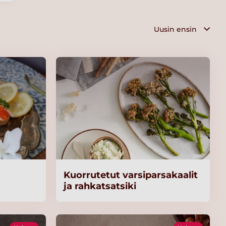
Kuorrutetut varsiparsakaalit
ja rahkatsatsiki