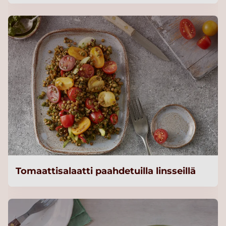
Tomaattisalaatti paahdetuilla linsseillä