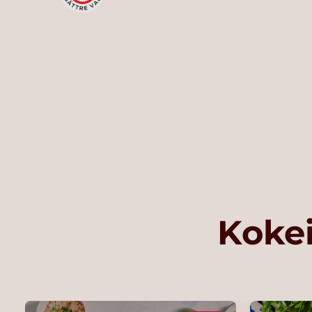
Kokei