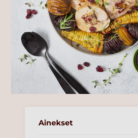
Ainekset