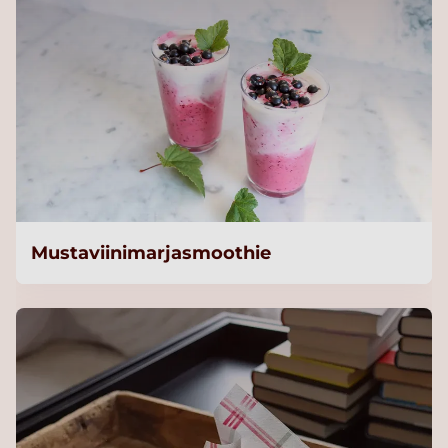
Mustaviinimarjasmoothie