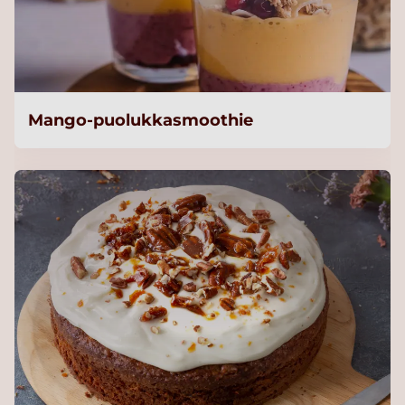
Mango-puolukkasmoothie