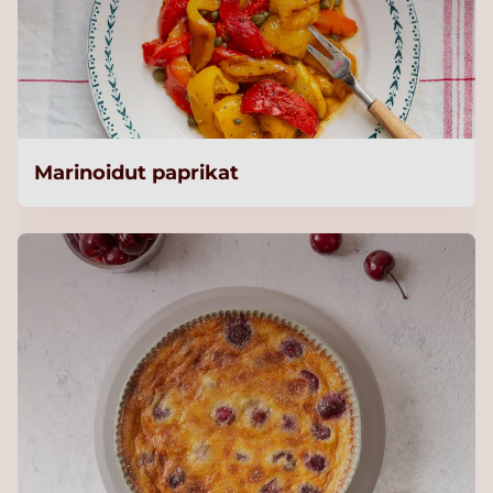
Marinoidut paprikat