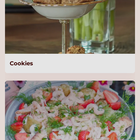
Cookies