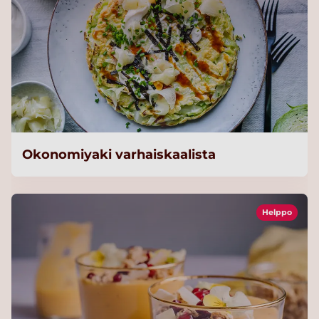
Okonomiyaki varhaiskaalista
Helppo