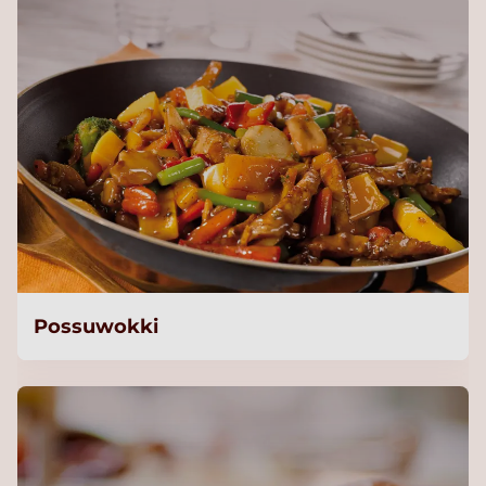
Possuwokki