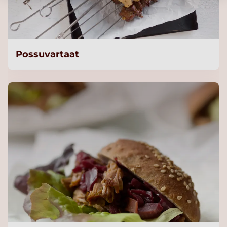
Possuvartaat