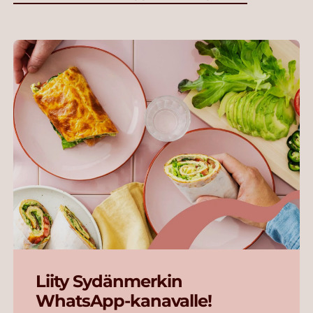
Liity Sydänmerkin
WhatsApp-kanavalle!