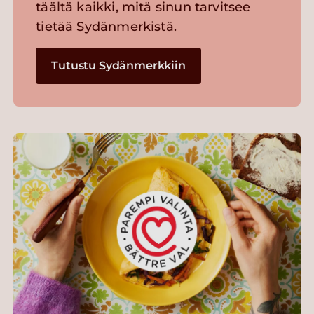
täältä kaikki, mitä sinun tarvitsee
tietää Sydänmerkistä.
Tutustu Sydänmerkkiin