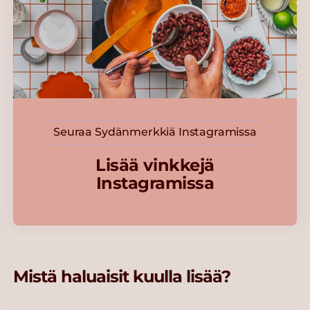
Seuraa Sydänmerkkiä Instagramissa
Lisää vinkkejä
Instagramissa
Mistä haluaisit kuulla lisää?