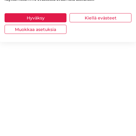
Hyväksy
Kiellä evästeet
Muokkaa asetuksia