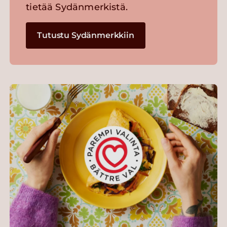
tietää Sydänmerkistä.
Tutustu Sydänmerkkiin