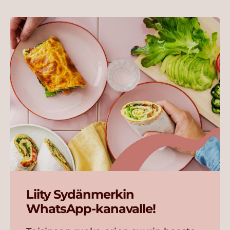
Liity Sydänmerkin
WhatsApp-kanavalle!