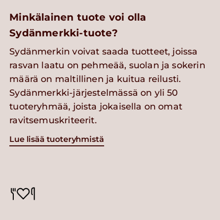
Minkälainen tuote voi olla
Sydänmerkki-tuote?
Sydänmerkin voivat saada tuotteet, joissa
rasvan laatu on pehmeää, suolan ja sokerin
määrä on maltillinen ja kuitua reilusti.
Sydänmerkki-järjestelmässä on yli 50
tuoteryhmää, joista jokaisella on omat
ravitsemuskriteerit.
Lue lisää tuoteryhmistä