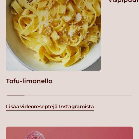
Tofu-limonello
Lisää videoreseptejä Instagramista