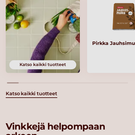
Pirkka Jauhsimu
Katso kaikki tuotteet
Katso kaikki tuotteet
Vinkkejä helpompaan