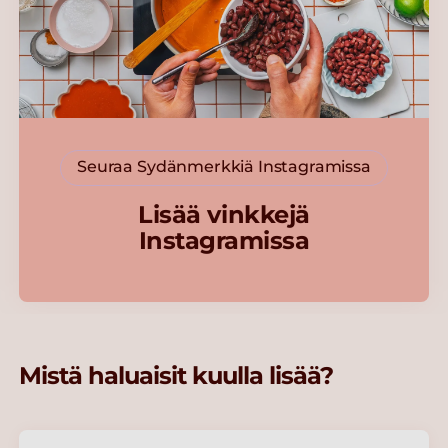
Seuraa Sydänmerkkiä Instagramissa
Lisää vinkkejä
Instagramissa
Mistä haluaisit kuulla lisää?