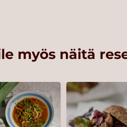
le myös näitä res