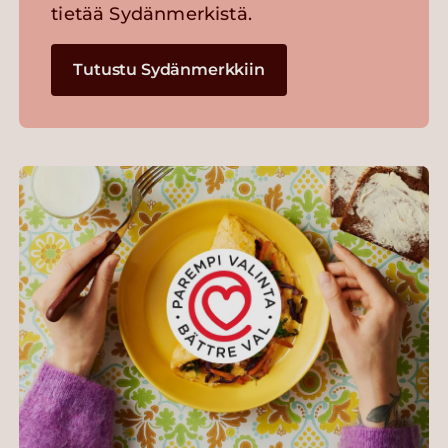
tietää Sydänmerkistä.
Tutustu Sydänmerkkiin