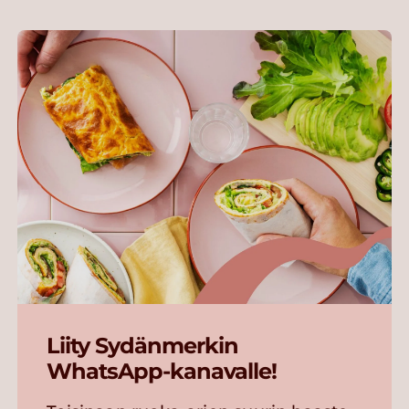
Liity Sydänmerkin
WhatsApp-kanavalle!