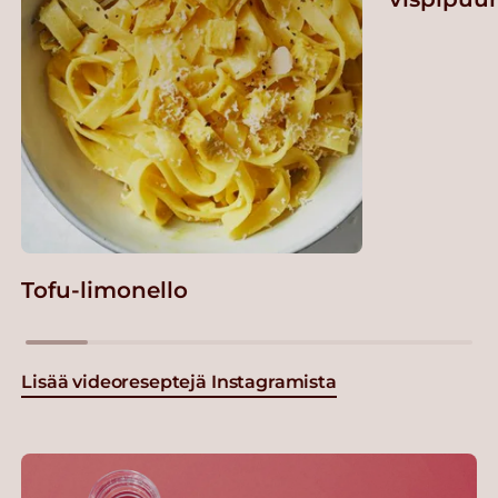
Tofu-limonello
Lisää videoreseptejä Instagramista