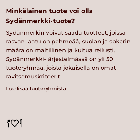
Minkälainen tuote voi olla
Sydänmerkki-tuote?
Sydänmerkin voivat saada tuotteet, joissa
rasvan laatu on pehmeää, suolan ja sokerin
määrä on maltillinen ja kuitua reilusti.
Sydänmerkki-järjestelmässä on yli 50
tuoteryhmää, joista jokaisella on omat
ravitsemuskriteerit.
Lue lisää tuoteryhmistä