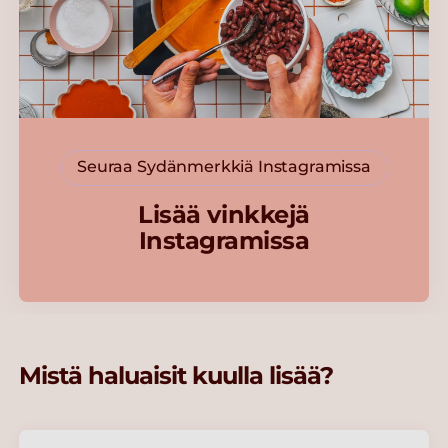
Seuraa Sydänmerkkiä Instagramissa
Lisää vinkkejä
Instagramissa
Mistä haluaisit kuulla lisää?