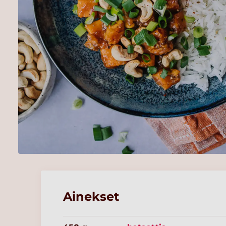
Ainekset