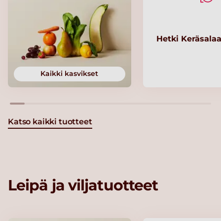
Hetki Keräsalaa
Kaikki kasvikset
Katso kaikki tuotteet
Leipä ja viljatuotteet