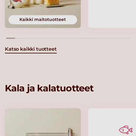
Kaikki maitotuotteet
Katso kaikki tuotteet
Kala ja kalatuotteet