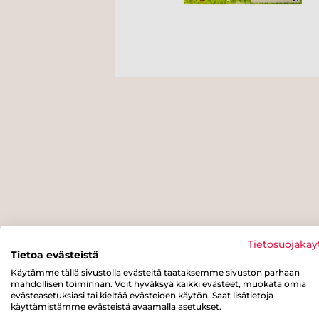
Tietosuojakäy
Tietoa evästeistä
Käytämme tällä sivustolla evästeitä taataksemme sivuston parhaan
mahdollisen toiminnan. Voit hyväksyä kaikki evästeet, muokata omia
evästeasetuksiasi tai kieltää evästeiden käytön. Saat lisätietoja
käyttämistämme evästeistä avaamalla asetukset.