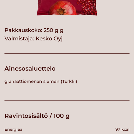
Pakkauskoko: 250 g g
Valmistaja:
Kesko Oyj
Ainesosaluettelo
granaattiomenan siemen (Turkki)
Ravintosisältö / 100 g
Energiaa
97 kcal