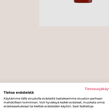
Tietosuojakäy
Tietoa evästeistä
Käytämme tällä sivustolla evästeitä taataksemme sivuston parhaan
mahdollisen toiminnan. Voit hyväksyä kaikki evästeet, muokata omia
evästeasetuksiasi tai kieltää evästeiden käytön. Saat lisätietoja