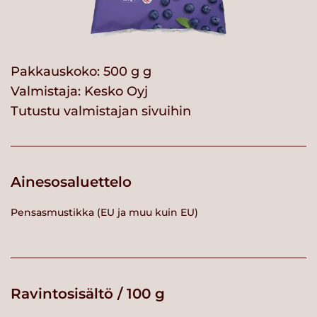
Pakkauskoko: 500 g g
Valmistaja:
Kesko Oyj
Tutustu valmistajan sivuihin
Ainesosaluettelo
Pensasmustikka (EU ja muu kuin EU)
Ravintosisältö / 100 g