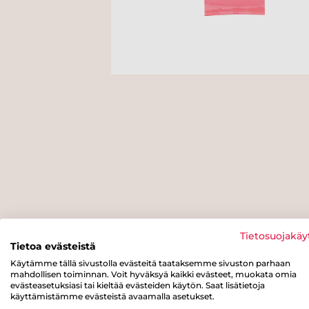
Tietosuojakäy
Tietoa evästeistä
Käytämme tällä sivustolla evästeitä taataksemme sivuston parhaan
mahdollisen toiminnan. Voit hyväksyä kaikki evästeet, muokata omia
evästeasetuksiasi tai kieltää evästeiden käytön. Saat lisätietoja
käyttämistämme evästeistä avaamalla asetukset.