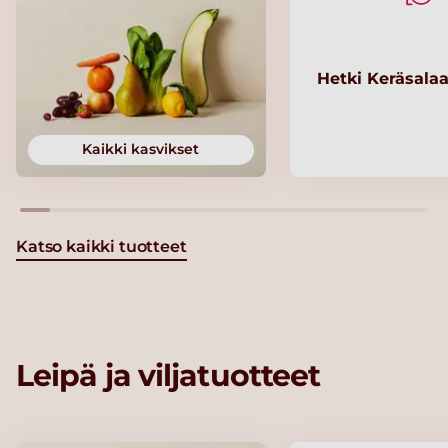
Hetki Keräsalaa
Kaikki kasvikset
Katso kaikki tuotteet
Leipä ja viljatuotteet