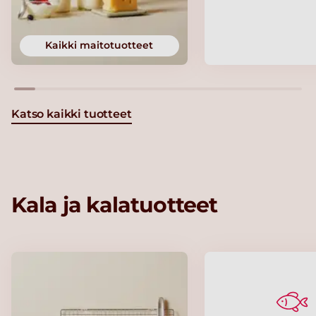
Kaikki maitotuotteet
Katso kaikki tuotteet
Kala ja kalatuotteet