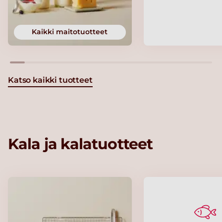
Kaikki maitotuotteet
Katso kaikki tuotteet
Kala ja kalatuotteet