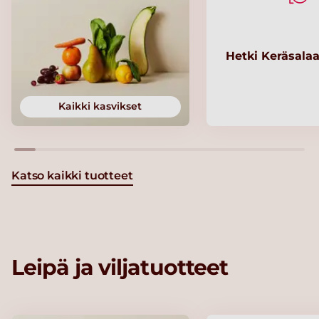
Hetki Keräsalaa
Kaikki kasvikset
Katso kaikki tuotteet
Leipä ja viljatuotteet