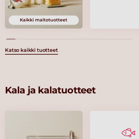
Kaikki maitotuotteet
Katso kaikki tuotteet
Kala ja kalatuotteet