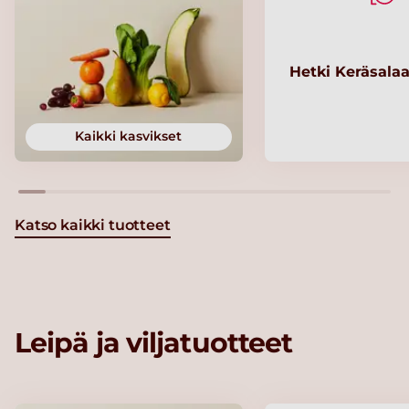
Hetki Keräsalaa
Kaikki kasvikset
Katso kaikki tuotteet
Leipä ja viljatuotteet