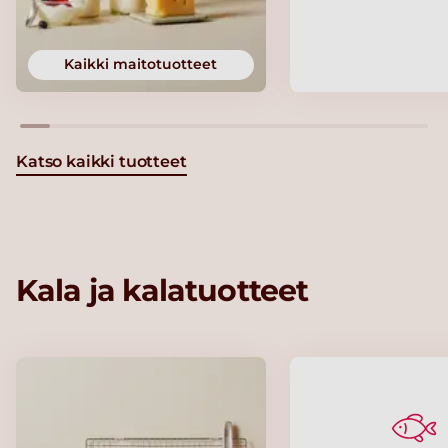
Kaikki maitotuotteet
Katso kaikki tuotteet
Kala ja kalatuotteet