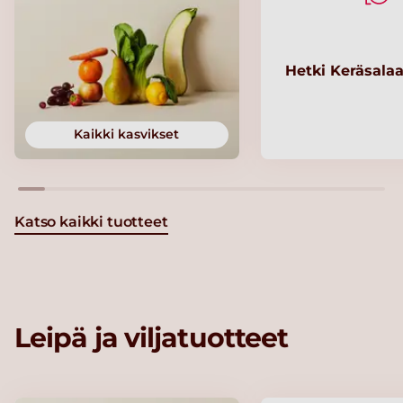
Hetki Keräsalaa
Kaikki kasvikset
Katso kaikki tuotteet
Leipä ja viljatuotteet