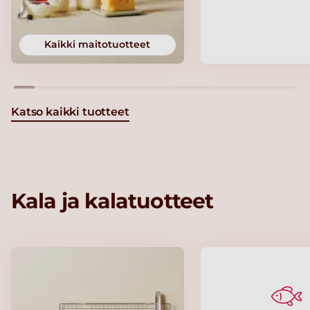
Kaikki maitotuotteet
Katso kaikki tuotteet
Kala ja kalatuotteet