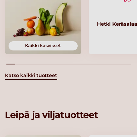
Hetki Keräsalaa
Kaikki kasvikset
Katso kaikki tuotteet
Leipä ja viljatuotteet