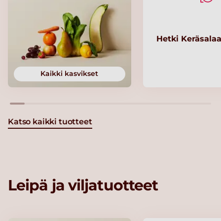
Hetki Keräsalaa
Kaikki kasvikset
Katso kaikki tuotteet
Leipä ja viljatuotteet