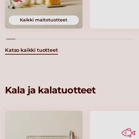
Kaikki maitotuotteet
Katso kaikki tuotteet
Kala ja kalatuotteet