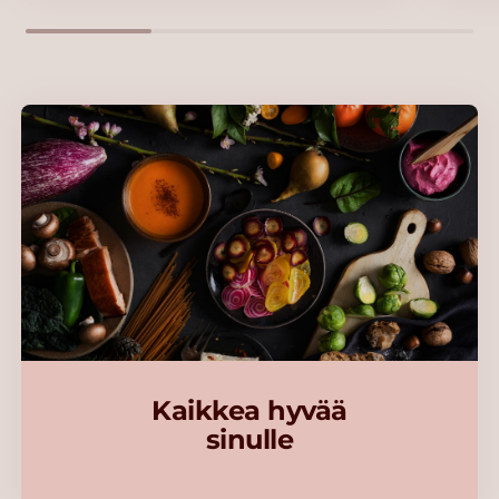
Kaikkea hyvää
sinulle