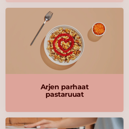
Arjen parhaat
pastaruuat