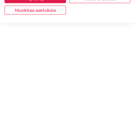
Muokkaa asetuksia