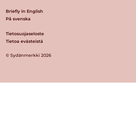
Briefly in English
På svenska
Tietosuojaseloste
Tietoa evästeistä
© Sydänmerkki 2026