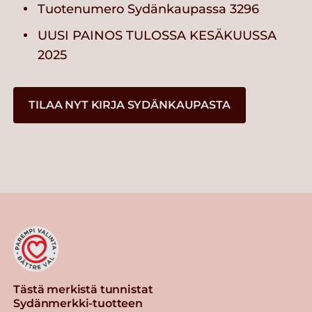
Tuotenumero Sydänkaupassa 3296
UUSI PAINOS TULOSSA KESÄKUUSSA
2025
TILAA NYT KIRJA SYDÄNKAUPASTA
Tästä merkistä tunnistat
Sydänmerkki-tuotteen