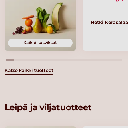
Hetki Keräsalaa
Kaikki kasvikset
Katso kaikki tuotteet
Leipä ja viljatuotteet