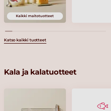
Kaikki maitotuotteet
Katso kaikki tuotteet
Kala ja kalatuotteet