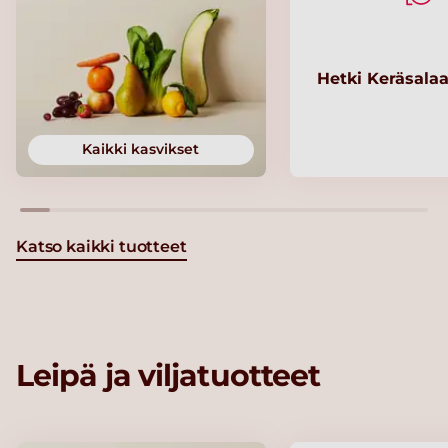
Hetki Keräsalaa
Kaikki kasvikset
Katso kaikki tuotteet
Leipä ja viljatuotteet