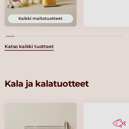
Kaikki maitotuotteet
Katso kaikki tuotteet
Kala ja kalatuotteet