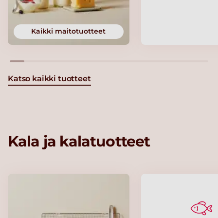
Kaikki maitotuotteet
Katso kaikki tuotteet
Kala ja kalatuotteet