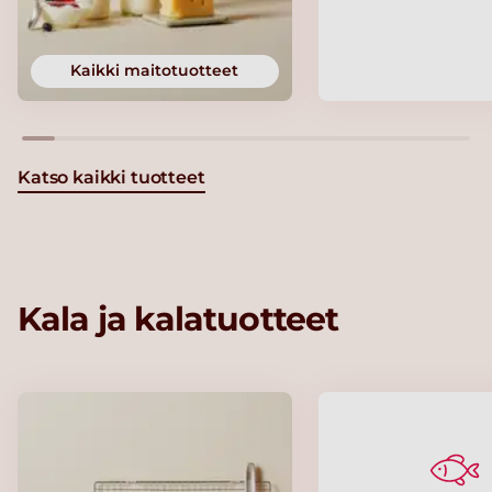
Kaikki maitotuotteet
Katso kaikki tuotteet
Kala ja kalatuotteet