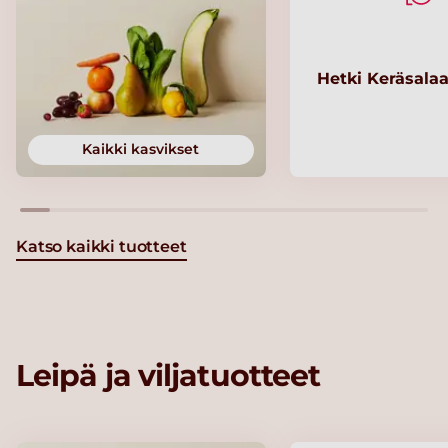
Hetki Keräsalaa
Kaikki kasvikset
Katso kaikki tuotteet
Leipä ja viljatuotteet