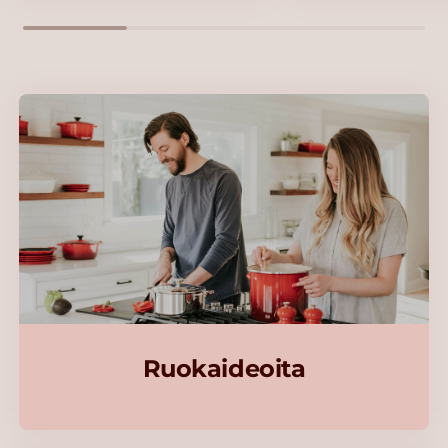
Ruokaideoita