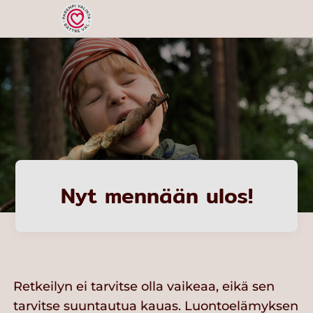
Nyt mennään ulos!
Retkeilyn ei tarvitse olla vaikeaa, eikä sen
tarvitse suuntautua kauas. Luontoelämyksen