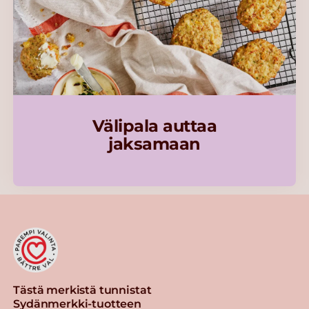
Välipala auttaa
jaksamaan
Tästä merkistä tunnistat
Sydänmerkki-tuotteen