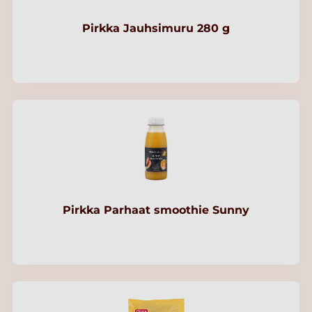
Pirkka Jauhsimuru 280 g
Pirkka Parhaat smoothie Sunny