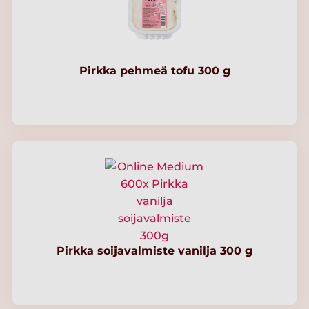
Pirkka pehmeä tofu 300 g
Pirkka soijavalmiste vanilja 300 g