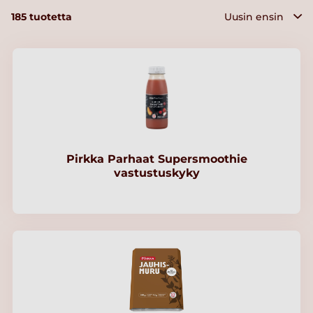
185
tuotetta
Pirkka Parhaat Supersmoothie
vastustuskyky