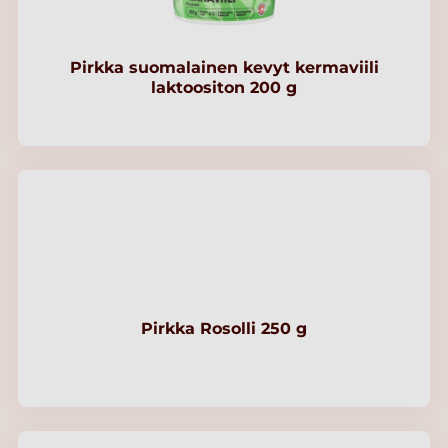
Pirkka suomalainen kevyt kermaviili
laktoositon 200 g
Pirkka Rosolli 250 g