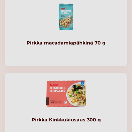
Pirkka macadamiapähkinä 70 g
Pirkka Kinkkukiusaus 300 g