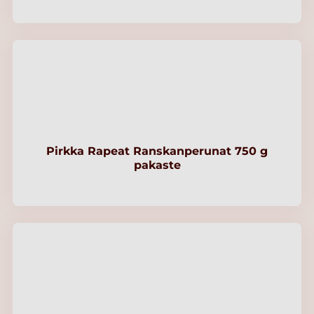
Pirkka Rapeat Ranskanperunat 750 g
pakaste