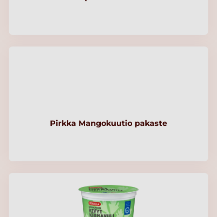
Pirkka Mangokuutio pakaste