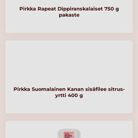
Pirkka Rapeat Dippiranskalaiset 750 g
pakaste
Pirkka Suomalainen Kanan sisäfilee sitrus-
yrtti 400 g