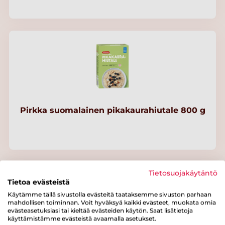
Pirkka suomalainen pikakaurahiutale 800 g
Tietosuojakäytäntö
Tietoa evästeistä
Käytämme tällä sivustolla evästeitä taataksemme sivuston parhaan
mahdollisen toiminnan. Voit hyväksyä kaikki evästeet, muokata omia
evästeasetuksiasi tai kieltää evästeiden käytön. Saat lisätietoja
käyttämistämme evästeistä avaamalla asetukset.