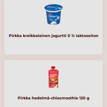
Pirkka kreikkalainen jogurtti 0 % laktoositon
Pirkka hedelmä-chiasmoothie 120 g