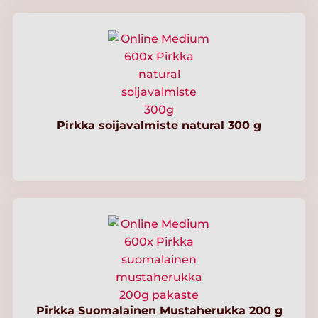
Pirkka soijavalmiste natural 300 g
Pirkka Suomalainen Mustaherukka 200 g