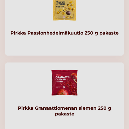
Pirkka Passionhedelmäkuutio 250 g pakaste
Pirkka Granaattiomenan siemen 250 g
pakaste