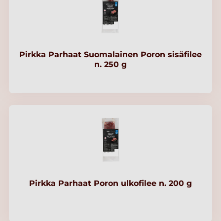
Pirkka Parhaat Suomalainen Poron sisäfilee
n. 250 g
Pirkka Parhaat Poron ulkofilee n. 200 g