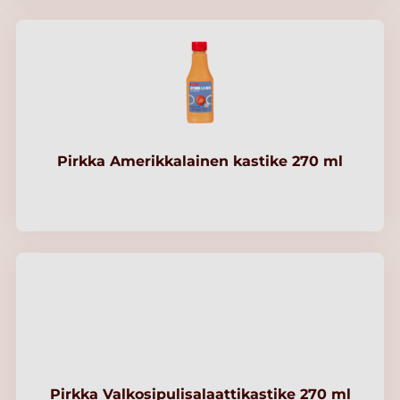
Pirkka Amerikkalainen kastike 270 ml
Pirkka Valkosipulisalaattikastike 270 ml