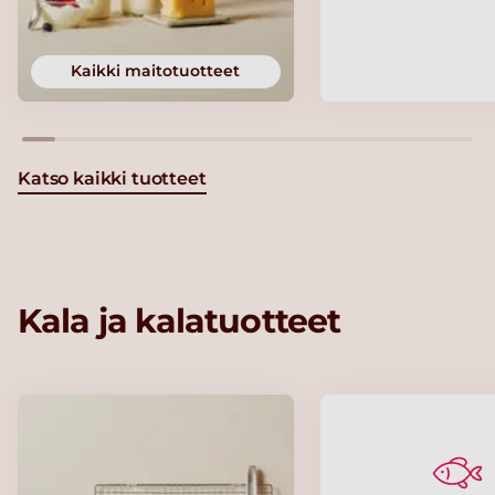
Kaikki maitotuotteet
Katso kaikki tuotteet
Kala ja kalatuotteet