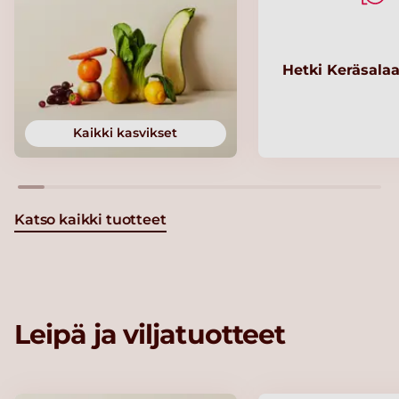
Hetki Keräsalaa
Kaikki kasvikset
Katso kaikki tuotteet
Leipä ja viljatuotteet