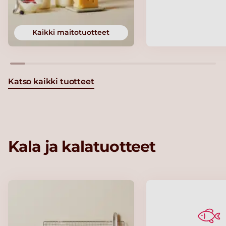
Kaikki maitotuotteet
Katso kaikki tuotteet
Kala ja kalatuotteet