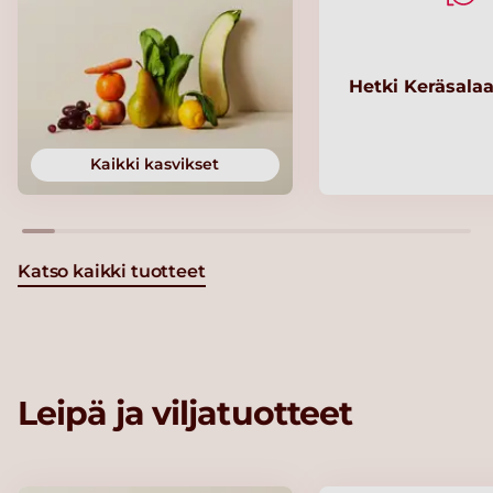
Hetki Keräsalaa
Kaikki kasvikset
Katso kaikki tuotteet
Leipä ja viljatuotteet