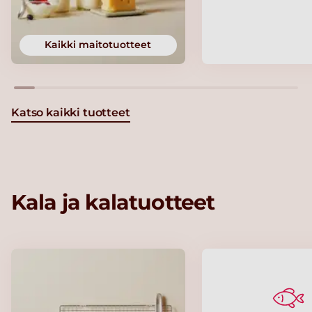
Kaikki maitotuotteet
Katso kaikki tuotteet
Kala ja kalatuotteet