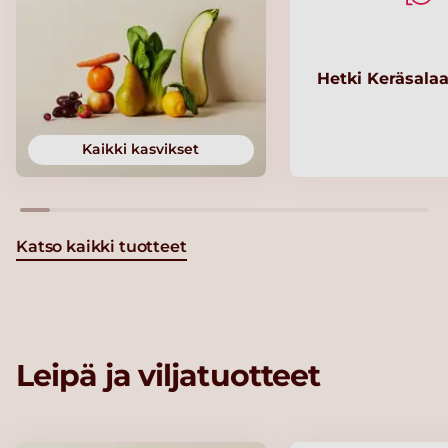
Hetki Keräsalaa
Kaikki kasvikset
Katso kaikki tuotteet
Leipä ja viljatuotteet