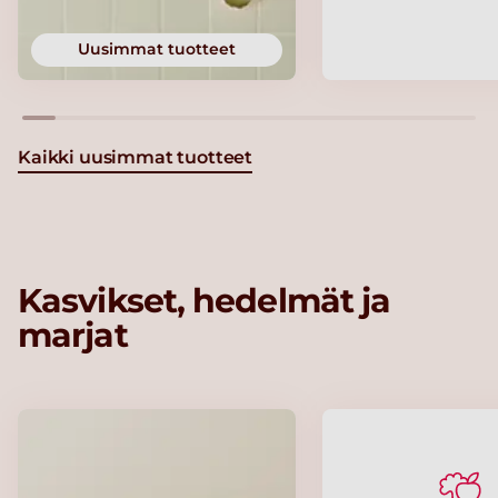
Uusimmat tuotteet
Kaikki uusimmat tuotteet
Kasvikset, hedelmät ja
marjat