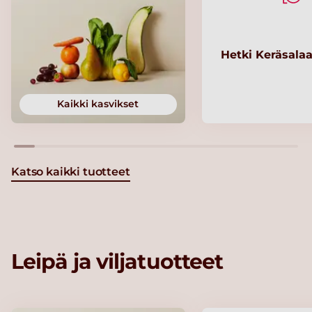
Hetki Keräsalaa
Kaikki kasvikset
Katso kaikki tuotteet
Leipä ja viljatuotteet