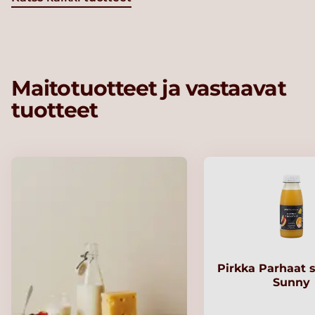
Maitotuotteet ja vastaavat
tuotteet
Pirkka Parhaat 
Sunny