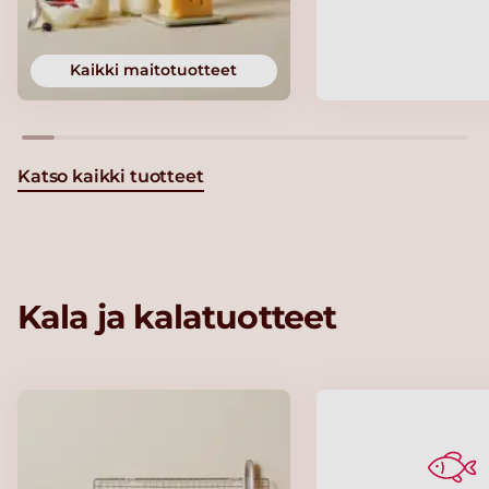
Kaikki maitotuotteet
Katso kaikki tuotteet
Kala ja kalatuotteet