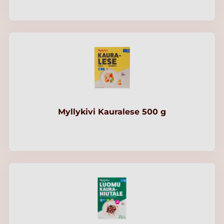
Myllykivi Kauralese 500 g