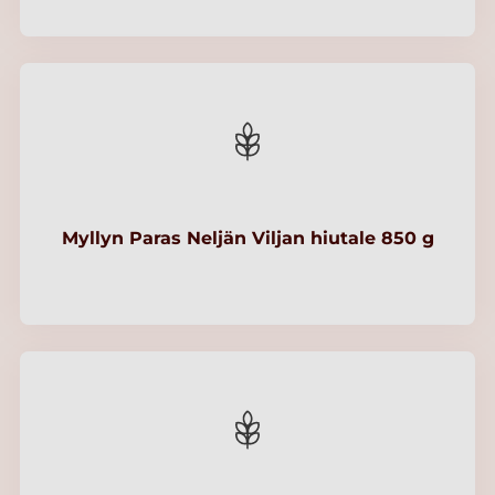
Myllyn Paras Neljän Viljan hiutale 850 g