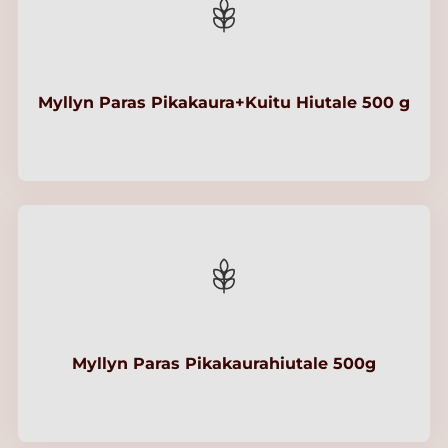
Myllyn Paras Pikakaura+Kuitu Hiutale 500 g
Myllyn Paras Pikakaurahiutale 500g