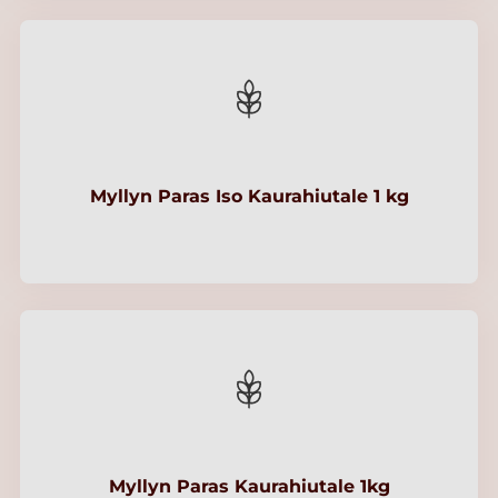
Myllyn Paras Iso Kaurahiutale 1 kg
Myllyn Paras Kaurahiutale 1kg