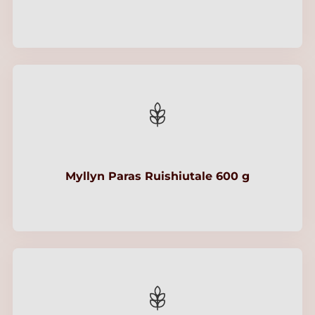
Myllyn Paras Ruishiutale 600 g