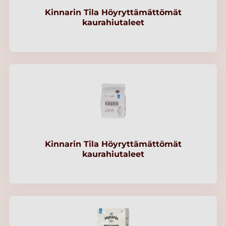
Kinnarin Tila Höyryttämättömät
kaurahiutaleet
Kinnarin Tila Höyryttämättömät
kaurahiutaleet