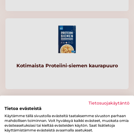
Kotimaista Proteiini-siemen kaurapuuro
Tietosuojakäytäntö
Tietoa evästeistä
Käytämme tällä sivustolla evästeitä taataksemme sivuston parhaan
mahdollisen toiminnan. Voit hyväksyä kaikki evästeet, muokata omia
evästeasetuksiasi tai kieltää evästeiden käytön. Saat lisätietoja
käyttämistämme evästeistä avaamalla asetukset.