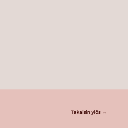
Takaisin ylös