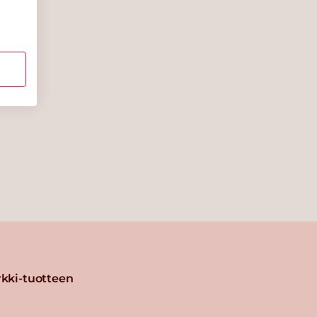
kki-tuotteen