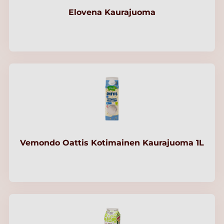
Elovena Kaurajuoma
Vemondo Oattis Kotimainen Kaurajuoma 1L