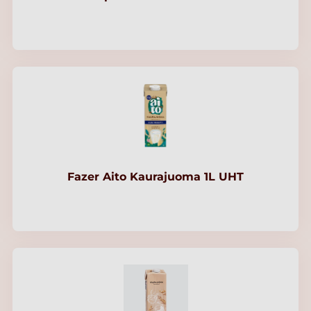
Fazer Aito Kaurajuoma 1L UHT