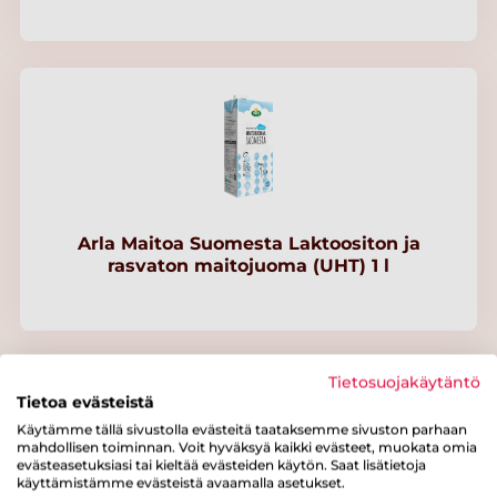
Arla Maitoa Suomesta Laktoositon ja
rasvaton maitojuoma (UHT) 1 l
Tietosuojakäytäntö
Tietoa evästeistä
Käytämme tällä sivustolla evästeitä taataksemme sivuston parhaan
mahdollisen toiminnan. Voit hyväksyä kaikki evästeet, muokata omia
evästeasetuksiasi tai kieltää evästeiden käytön. Saat lisätietoja
käyttämistämme evästeistä avaamalla asetukset.