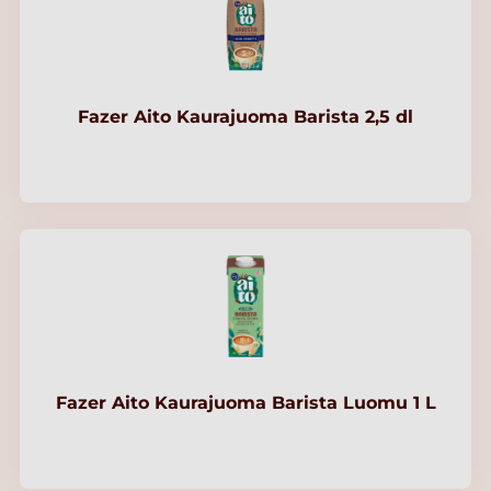
Fazer Aito Kaurajuoma Barista 2,5 dl
Fazer Aito Kaurajuoma Barista Luomu 1 L