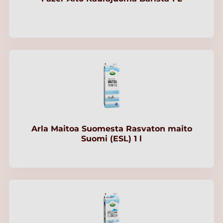
Arla Maitoa Suomesta Rasvaton maito
Suomi (ESL) 1 l