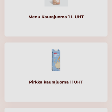
Menu Kaurajuoma 1 L UHT
Pirkka kaurajuoma 1l UHT