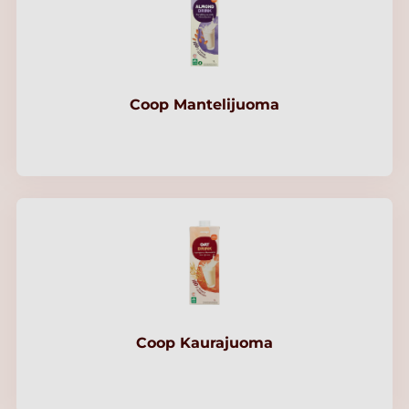
Coop Mantelijuoma
Coop Kaurajuoma