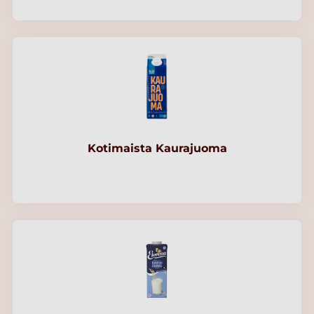
Kotimaista Kaurajuoma