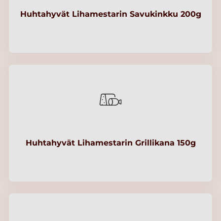
Huhtahyvät Lihamestarin Savukinkku 200g
Huhtahyvät Lihamestarin Grillikana 150g