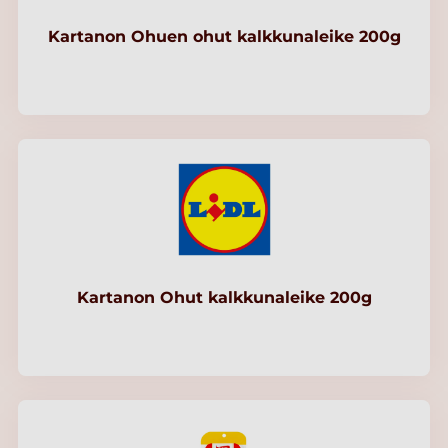
Kartanon Ohuen ohut kalkkunaleike 200g
Kartanon Ohut kalkkunaleike 200g