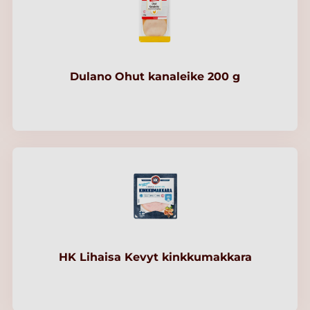
Dulano Ohut kanaleike 200 g
HK Lihaisa Kevyt kinkkumakkara