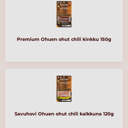
Premium Ohuen ohut chili kinkku 150g
Savuhovi Ohuen ohut chili kalkkuna 120g