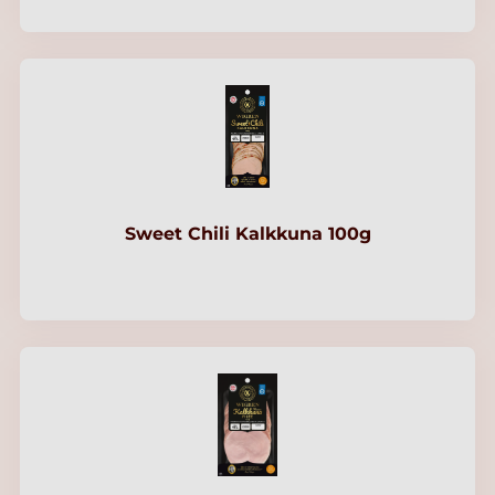
Sweet Chili Kalkkuna 100g