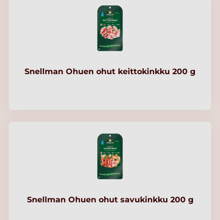
Snellman Ohuen ohut keittokinkku 200 g
Snellman Ohuen ohut savukinkku 200 g