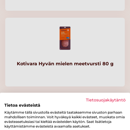
Kotivara Hyvän mielen meetvursti 80 g
Tietosuojakäytäntö
Tietoa evästeistä
Käytämme tällä sivustolla evästeitä taataksemme sivuston parhaan
mahdollisen toiminnan. Voit hyväksyä kaikki evästeet, muokata omia
evästeasetuksiasi tai kieltää evästeiden käytön. Saat lisätietoja
käyttämistämme evästeistä avaamalla asetukset.