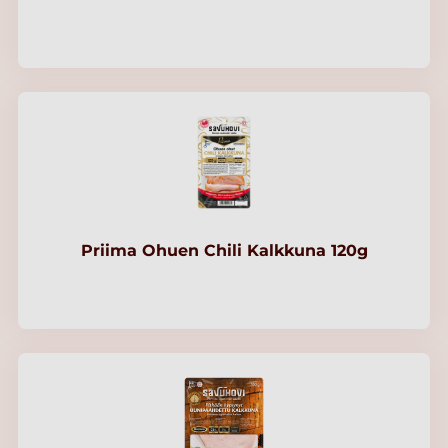
Priima Ohuen Chili Kalkkuna 120g