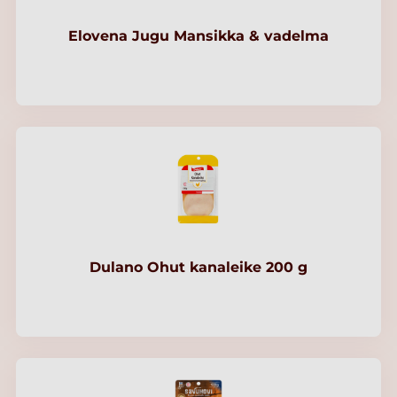
Elovena Jugu Mansikka & vadelma
Dulano Ohut kanaleike 200 g