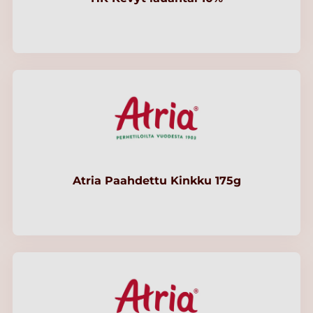
Atria Paahdettu Kinkku 175g