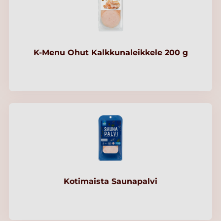
K-Menu Ohut Kalkkunaleikkele 200 g
Kotimaista Saunapalvi