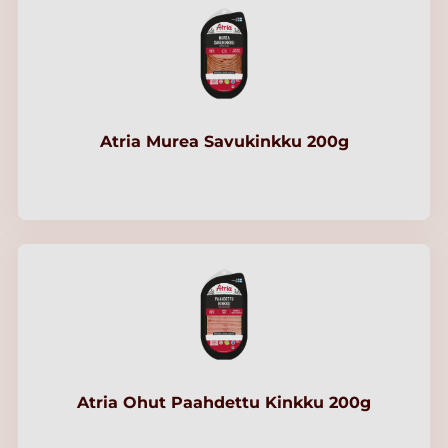
Atria Murea Savukinkku 200g
Atria Ohut Paahdettu Kinkku 200g