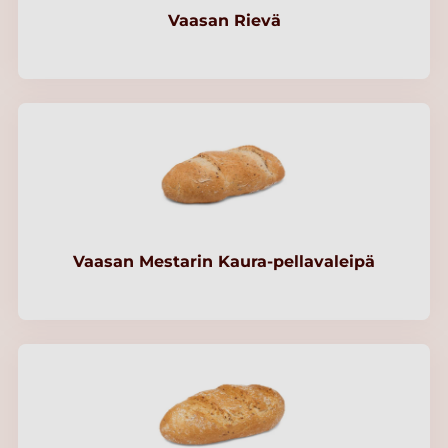
Vaasan Rievä
Vaasan Mestarin Kaura-pellavaleipä