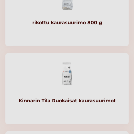
rikottu kaurasuurimo 800 g
Kinnarin Tila Ruokaisat kaurasuurimot