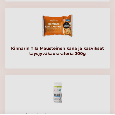
Kinnarin Tila Mausteinen kana ja kasvikset
täysjyväkaura-ateria 300g